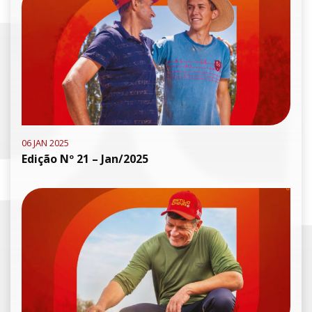
06 JAN 2025
Edição Nº 21 – Jan/2025