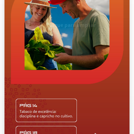
Clique para ampliar