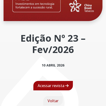
Edição Nº 23 –
Fev/2026
10 ABRIL 2026
Acessar revista
Voltar