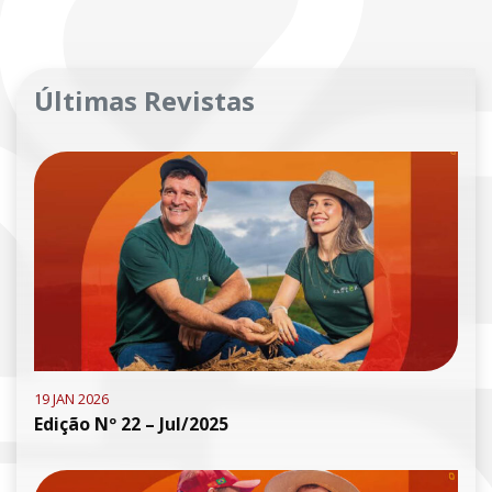
Últimas Revistas
19 JAN 2026
Edição Nº 22 – Jul/2025