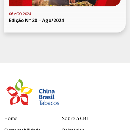
06 AGO 2024
Edição Nº 20 – Ago/2024
Home
Sobre a CBT