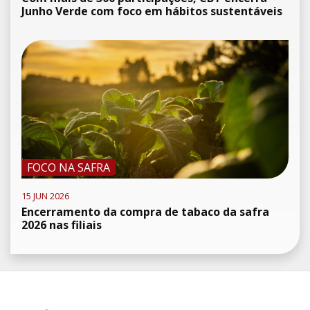
Junho Verde com foco em hábitos sustentáveis
FOCO NA SAFRA
15 JUN 2026
Encerramento da compra de tabaco da safra
2026 nas filiais