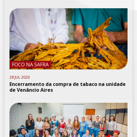
FOCO NA SAFRA
28 JUL 2026
Encerramento da compra de tabaco na unidade
de Venâncio Aires