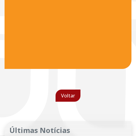
Voltar
Últimas Notícias