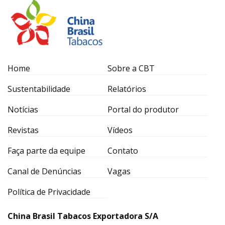
Home
Sobre a CBT
Sustentabilidade
Relatórios
Notícias
Portal do produtor
Revistas
Vídeos
Faça parte da equipe
Contato
Canal de Denúncias
Vagas
Política de Privacidade
China Brasil Tabacos Exportadora S/A