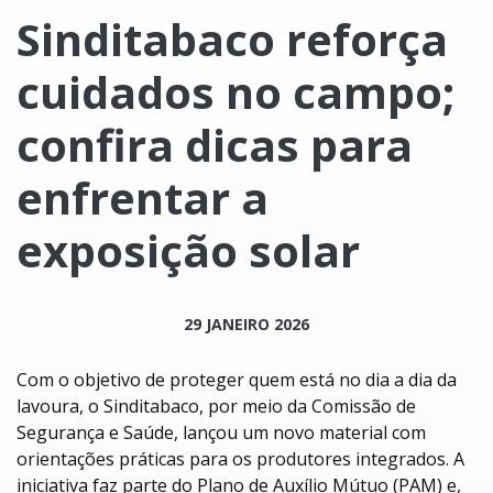
Sinditabaco reforça
cuidados no campo;
confira dicas para
enfrentar a
exposição solar
29 JANEIRO 2026
Com o objetivo de proteger quem está no dia a dia da
lavoura, o Sinditabaco, por meio da Comissão de
Segurança e Saúde, lançou um novo material com
orientações práticas para os produtores integrados. A
iniciativa faz parte do Plano de Auxílio Mútuo (PAM) e,