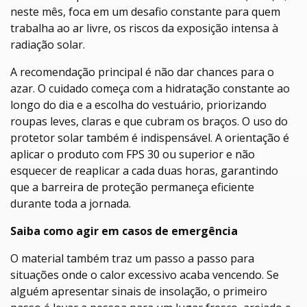
neste mês, foca em um desafio constante para quem
trabalha ao ar livre, os riscos da exposição intensa à
radiação solar.
A recomendação principal é não dar chances para o
azar. O cuidado começa com a hidratação constante ao
longo do dia e a escolha do vestuário, priorizando
roupas leves, claras e que cubram os braços. O uso do
protetor solar também é indispensável. A orientação é
aplicar o produto com FPS 30 ou superior e não
esquecer de reaplicar a cada duas horas, garantindo
que a barreira de proteção permaneça eficiente
durante toda a jornada.
Saiba como agir em casos de emergência
O material também traz um passo a passo para
situações onde o calor excessivo acaba vencendo. Se
alguém apresentar sinais de insolação, o primeiro