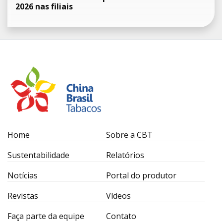
2026 nas filiais
Home
Sobre a CBT
Sustentabilidade
Relatórios
Notícias
Portal do produtor
Revistas
Vídeos
Faça parte da equipe
Contato