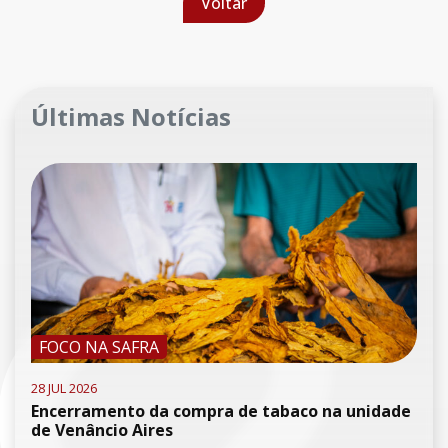
Voltar
Últimas Notícias
FOCO NA SAFRA
28 JUL 2026
Encerramento da compra de tabaco na unidade
de Venâncio Aires