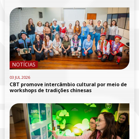
NOTÍCIAS
03 JUL 2026
CBT promove intercâmbio cultural por meio de
workshops de tradições chinesas