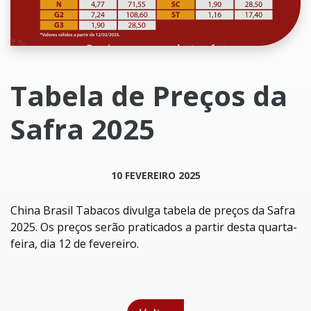
Tabela de Preços da
Safra 2025
10 FEVEREIRO 2025
China Brasil Tabacos divulga tabela de preços da Safra
2025. Os preços serão praticados a partir desta quarta-
feira, dia 12 de fevereiro.