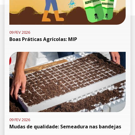
09 FEV 2026
Boas Práticas Agrícolas: MIP
09 FEV 2026
Mudas de qualidade: Semeadura nas bandejas