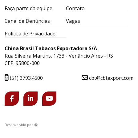
Faça parte da equipe
Contato
Canal de Denúncias
Vagas
Política de Privacidade
China Brasil Tabacos Exportadora S/A
Rua Silveira Martins, 1733 - Venâncio Aires - RS
CEP: 95800-000
(51) 3793.4500
cbt@cbtexport.com
Desenvolvido por