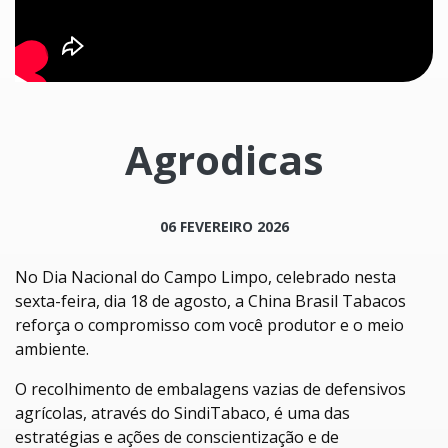
Agrodicas
06 FEVEREIRO 2026
No Dia Nacional do Campo Limpo, celebrado nesta
sexta-feira, dia 18 de agosto, a China Brasil Tabacos
reforça o compromisso com você produtor e o meio
ambiente.
O recolhimento de embalagens vazias de defensivos
agrícolas, através do SindiTabaco, é uma das
estratégias e ações de conscientização e de