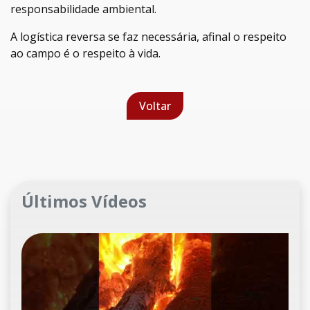
responsabilidade ambiental.
A logística reversa se faz necessária, afinal o respeito
ao campo é o respeito à vida.
Voltar
Últimos Vídeos