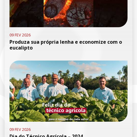
09 FEV 2026
Produza sua própria lenha e economize com o
eucalipto
09 FEV 2026
Dia do Técnico Agrícola – 2024