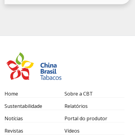
Home
Sobre a CBT
Sustentabilidade
Relatórios
Notícias
Portal do produtor
Revistas
Vídeos