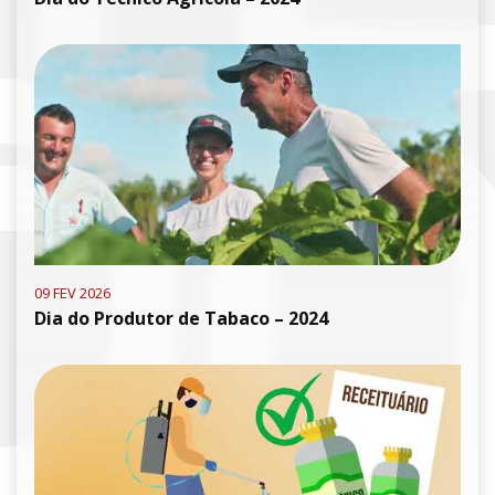
09 FEV 2026
Dia do Produtor de Tabaco – 2024