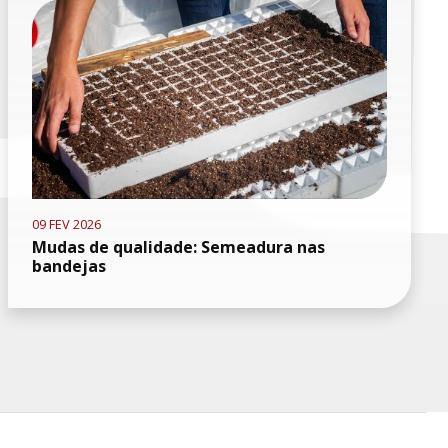
09 FEV 2026
Mudas de qualidade: Semeadura nas
bandejas