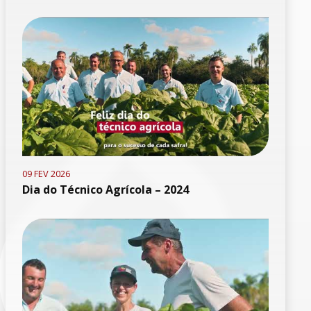
09 FEV 2026
Dia do Técnico Agrícola – 2024