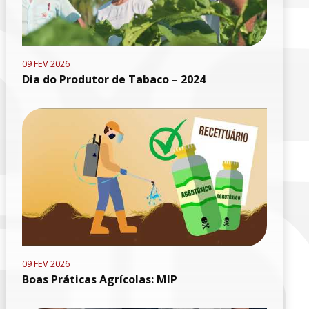
09 FEV 2026
Dia do Produtor de Tabaco – 2024
09 FEV 2026
Boas Práticas Agrícolas: MIP