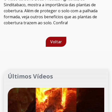
Sinditabaco, mostra a importância das plantas de
cobertura. Além de proteger o solo com a palhada
formada, veja outros benefícios que as plantas de
cobertura trazem ao solo. Confira!
Voltar
Últimos Vídeos