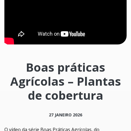
Boas práticas
Agrícolas – Plantas
de cobertura
27 JANEIRO 2026
O vídeo da série Boas Práticas Agrícolas, do