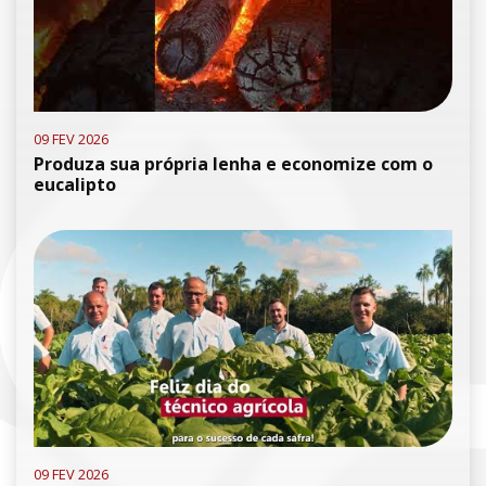
09 FEV 2026
Produza sua própria lenha e economize com o
eucalipto
09 FEV 2026