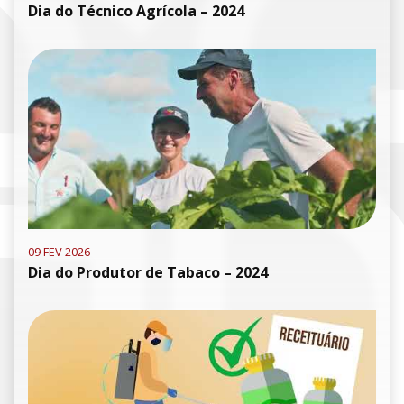
Dia do Técnico Agrícola – 2024
09 FEV 2026
Dia do Produtor de Tabaco – 2024