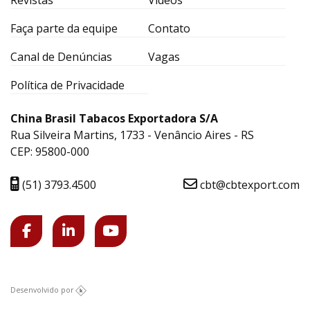
Faça parte da equipe
Contato
Canal de Denúncias
Vagas
Política de Privacidade
China Brasil Tabacos Exportadora S/A
Rua Silveira Martins, 1733 - Venâncio Aires - RS
CEP: 95800-000
(51) 3793.4500
cbt@cbtexport.com
Desenvolvido por