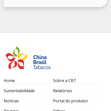
Home
Sobre a CBT
Sustentabilidade
Relatórios
Notícias
Portal do produtor
Revistas
Vídeos