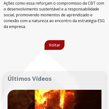
Ações como essa reforçam o compromisso da CBT com
o desenvolvimento sustentável e a responsabilidade
social, promovendo momentos de aprendizado e
conexão com a natureza ao encontro da estratégia ESG
da empresa.
Voltar
Últimos Vídeos