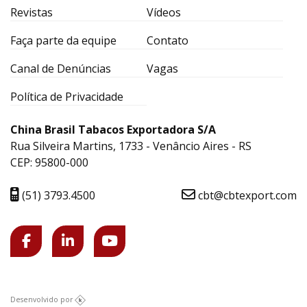
Revistas
Vídeos
Faça parte da equipe
Contato
Canal de Denúncias
Vagas
Política de Privacidade
China Brasil Tabacos Exportadora S/A
Rua Silveira Martins, 1733 - Venâncio Aires - RS
CEP: 95800-000
(51) 3793.4500
cbt@cbtexport.com
Desenvolvido por