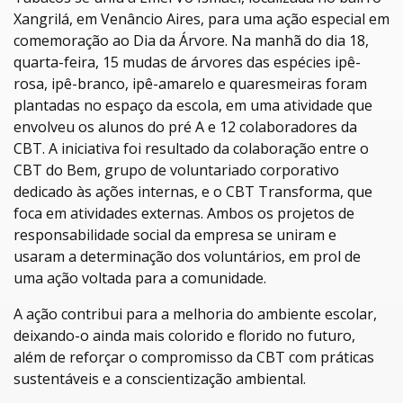
Xangrilá, em Venâncio Aires, para uma ação especial em
comemoração ao Dia da Árvore. Na manhã do dia 18,
quarta-feira, 15 mudas de árvores das espécies ipê-
rosa, ipê-branco, ipê-amarelo e quaresmeiras foram
plantadas no espaço da escola, em uma atividade que
envolveu os alunos do pré A e 12 colaboradores da
CBT. A iniciativa foi resultado da colaboração entre o
CBT do Bem, grupo de voluntariado corporativo
dedicado às ações internas, e o CBT Transforma, que
foca em atividades externas. Ambos os projetos de
responsabilidade social da empresa se uniram e
usaram a determinação dos voluntários, em prol de
uma ação voltada para a comunidade.
A ação contribui para a melhoria do ambiente escolar,
deixando-o ainda mais colorido e florido no futuro,
além de reforçar o compromisso da CBT com práticas
sustentáveis e a conscientização ambiental.