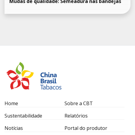
Mudas de qualidade: Semeadura nas bandejas
Home
Sobre a CBT
Sustentabilidade
Relatórios
Notícias
Portal do produtor