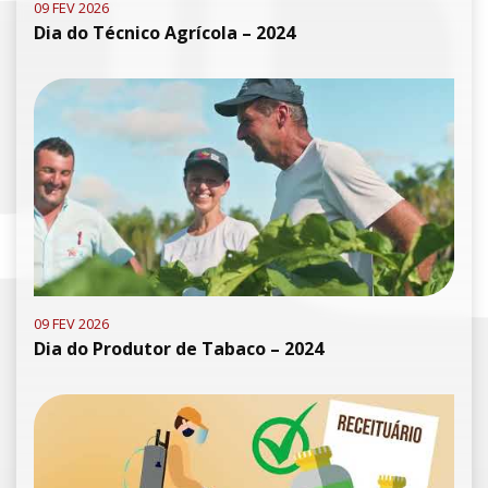
09 FEV 2026
Dia do Técnico Agrícola – 2024
09 FEV 2026
Dia do Produtor de Tabaco – 2024