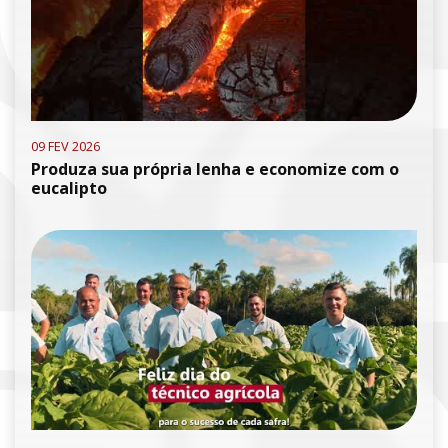
09 FEV 2026
Produza sua própria lenha e economize com o
eucalipto