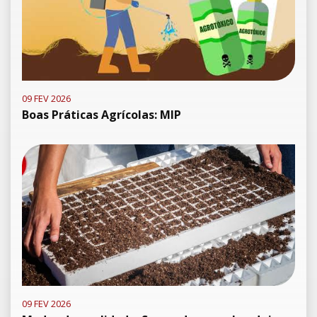
09 FEV 2026
Boas Práticas Agrícolas: MIP
09 FEV 2026