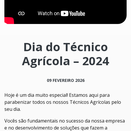
Dia do Técnico
Agrícola – 2024
09 FEVEREIRO 2026
Hoje é um dia muito especial! Estamos aqui para
parabenizar todos os nossos Técnicos Agrícolas pelo
seu dia.
Vocês são fundamentais no sucesso da nossa empresa
e no desenvolvimento de soluções que fazem a