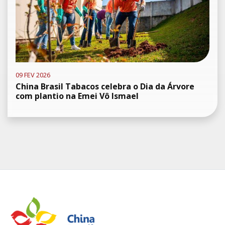
09 FEV 2026
China Brasil Tabacos celebra o Dia da Árvore
com plantio na Emei Vô Ismael