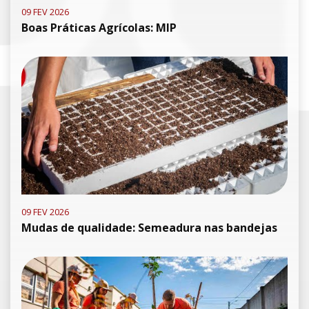
09 FEV 2026
Boas Práticas Agrícolas: MIP
09 FEV 2026
Mudas de qualidade: Semeadura nas bandejas