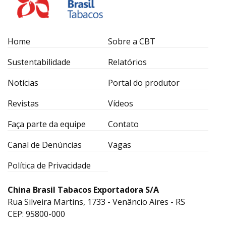
Home
Sobre a CBT
Sustentabilidade
Relatórios
Notícias
Portal do produtor
Revistas
Vídeos
Faça parte da equipe
Contato
Canal de Denúncias
Vagas
Política de Privacidade
China Brasil Tabacos Exportadora S/A
Rua Silveira Martins, 1733 - Venâncio Aires - RS
CEP: 95800-000