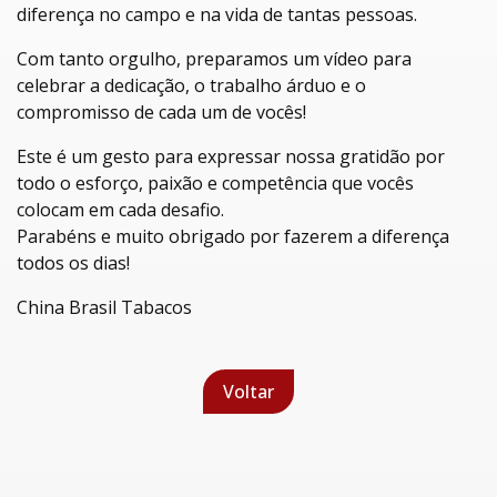
diferença no campo e na vida de tantas pessoas.
Com tanto orgulho, preparamos um vídeo para
celebrar a dedicação, o trabalho árduo e o
compromisso de cada um de vocês!
Este é um gesto para expressar nossa gratidão por
todo o esforço, paixão e competência que vocês
colocam em cada desafio.
Parabéns e muito obrigado por fazerem a diferença
todos os dias!
China Brasil Tabacos
Voltar