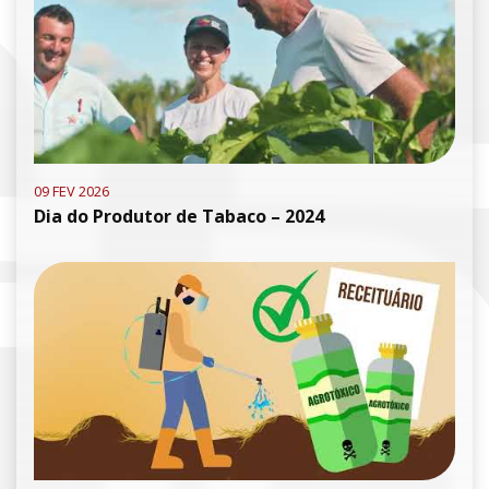
09 FEV 2026
Dia do Produtor de Tabaco – 2024