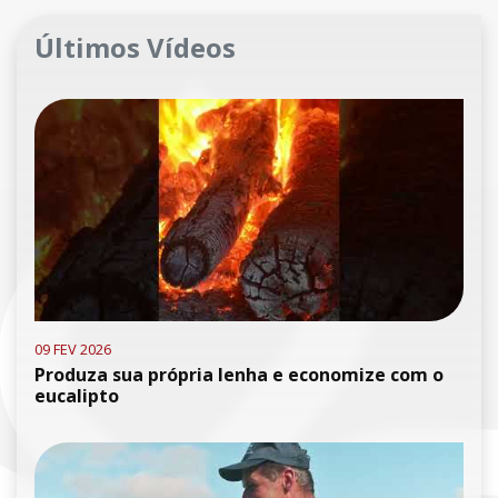
Últimos Vídeos
09 FEV 2026
Produza sua própria lenha e economize com o
eucalipto