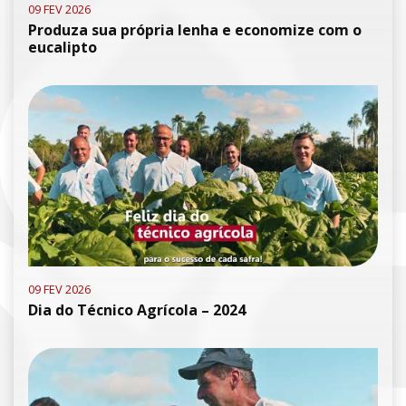
09 FEV 2026
Produza sua própria lenha e economize com o
eucalipto
09 FEV 2026
Dia do Técnico Agrícola – 2024