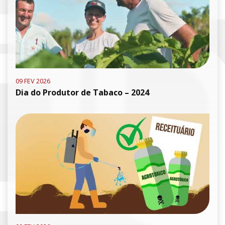
09 FEV 2026
Dia do Produtor de Tabaco – 2024