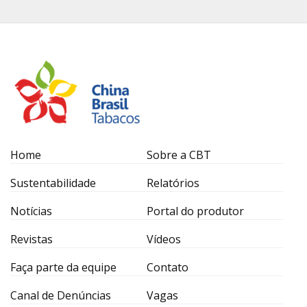
Home
Sobre a CBT
Sustentabilidade
Relatórios
Notícias
Portal do produtor
Revistas
Vídeos
Faça parte da equipe
Contato
Canal de Denúncias
Vagas