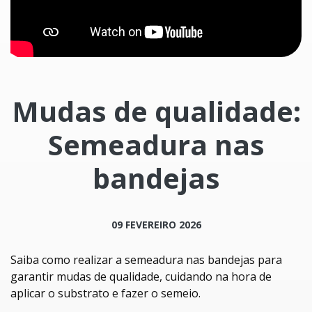
Mudas de qualidade:
Semeadura nas
bandejas
09 FEVEREIRO 2026
Saiba como realizar a semeadura nas bandejas para
garantir mudas de qualidade, cuidando na hora de
aplicar o substrato e fazer o semeio.