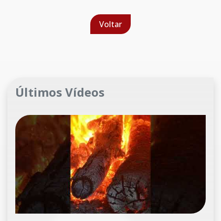
Voltar
Últimos Vídeos