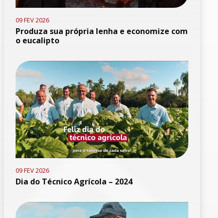
09 FEV 2026
Produza sua própria lenha e economize com
o eucalipto
09 FEV 2026
Dia do Técnico Agrícola – 2024