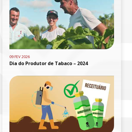
09 FEV 2026
Dia do Produtor de Tabaco – 2024