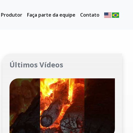
o Produtor
Faça parte da equipe
Contato
Últimos Vídeos