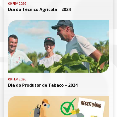
09 FEV 2026
Dia do Técnico Agrícola – 2024
09 FEV 2026
Dia do Produtor de Tabaco – 2024