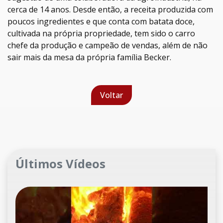
cerca de 14 anos. Desde então, a receita produzida com
poucos ingredientes e que conta com batata doce,
cultivada na própria propriedade, tem sido o carro
chefe da produção e campeão de vendas, além de não
sair mais da mesa da própria família Becker.
Voltar
Últimos Vídeos