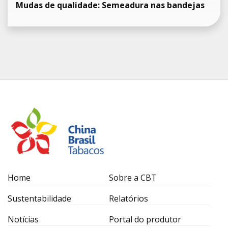
Mudas de qualidade: Semeadura nas bandejas
Home
Sobre a CBT
Sustentabilidade
Relatórios
Notícias
Portal do produtor