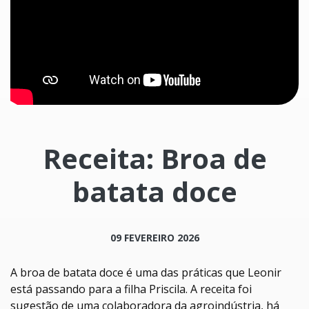
Receita: Broa de
batata doce
09 FEVEREIRO 2026
A broa de batata doce é uma das práticas que Leonir
está passando para a filha Priscila. A receita foi
sugestão de uma colaboradora da agroindústria, há