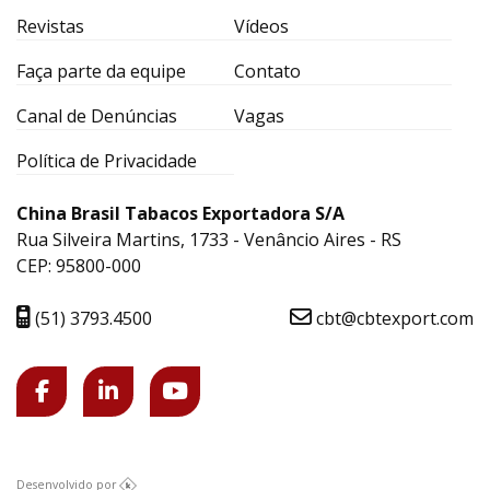
Revistas
Vídeos
Faça parte da equipe
Contato
Canal de Denúncias
Vagas
Política de Privacidade
China Brasil Tabacos Exportadora S/A
Rua Silveira Martins, 1733 - Venâncio Aires - RS
CEP: 95800-000
(51) 3793.4500
cbt@cbtexport.com
Desenvolvido por