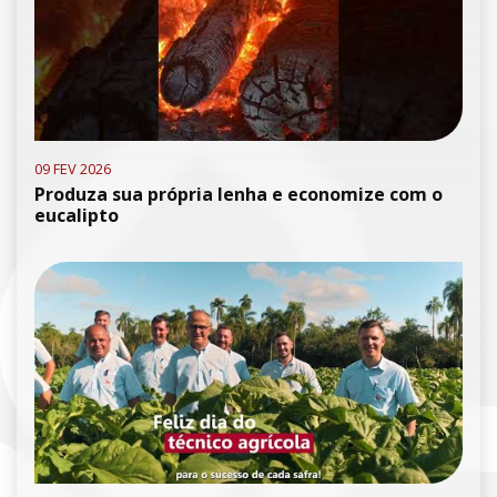
09 FEV 2026
Produza sua própria lenha e economize com o
eucalipto