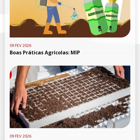
09 FEV 2026
Boas Práticas Agrícolas: MIP
09 FEV 2026