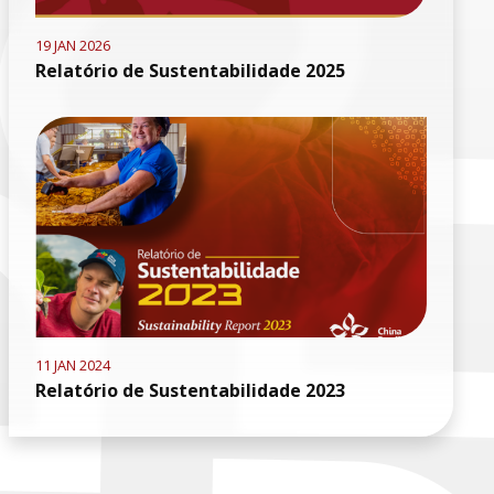
19 JAN 2026
Relatório de Sustentabilidade 2025
11 JAN 2024
Relatório de Sustentabilidade 2023