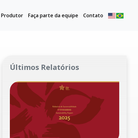
o Produtor
Faça parte da equipe
Contato
Últimos Relatórios