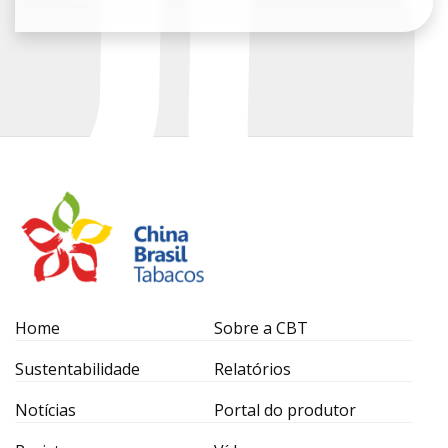
Home
Sobre a CBT
Sustentabilidade
Relatórios
Notícias
Portal do produtor