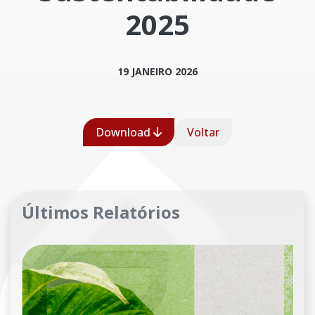
2025
19 JANEIRO 2026
Download
Voltar
Últimos Relatórios