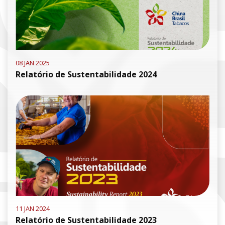
08 JAN 2025
Relatório de Sustentabilidade 2024
11 JAN 2024
Relatório de Sustentabilidade 2023