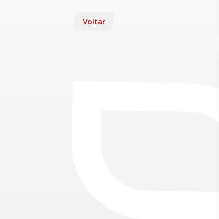
Voltar